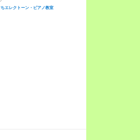
ぐちエレクトーン・ピアノ教室