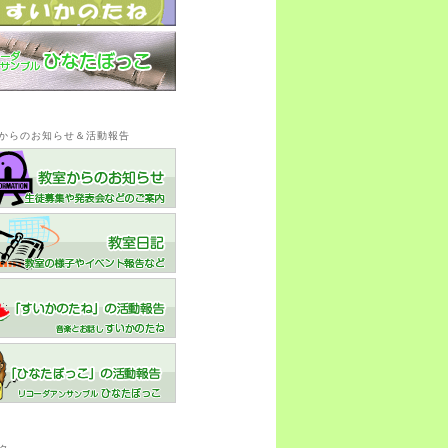
からのお知らせ＆活動報告
ク