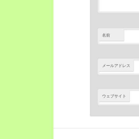
名前
メールアドレス
ウェブサイト