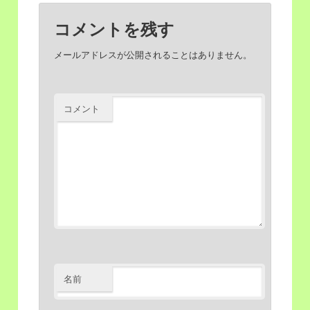
コメントを残す
メールアドレスが公開されることはありません。
コメント
名前