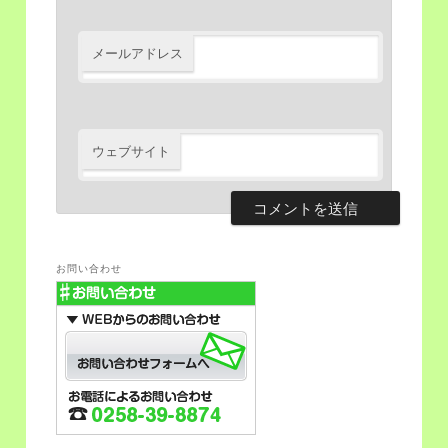
メールアドレス
ウェブサイト
お問い合わせ