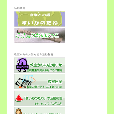
活動案内
教室からのお知らせ＆活動報告