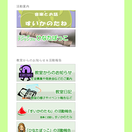
活動案内
教室からのお知らせ＆活動報告