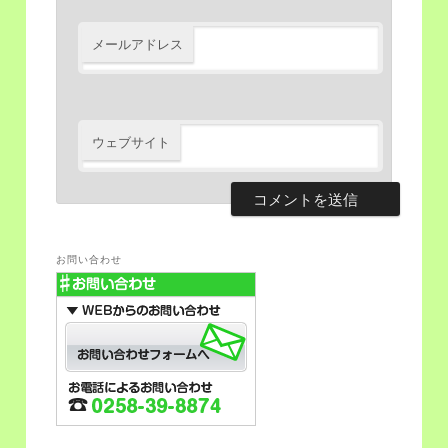
メールアドレス
ウェブサイト
お問い合わせ