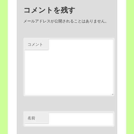
コメントを残す
移
動
メールアドレスが公開されることはありません。
動
コメント
名前