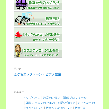
リンク
えぐちエレクトーン・ピアノ教室
メニュー
トップページ
教室のご案内
講師プロフィール
体験レッスンのご案内
お問い合わせ
すいかのたね
ひなたぼっこ
教室からのお知らせ
教室日記