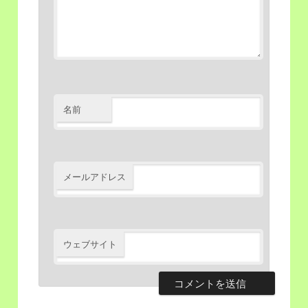
名前
メールアドレス
ウェブサイト