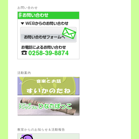
お問い合わせ
活動案内
教室からのお知らせ＆活動報告