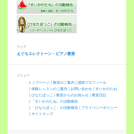
リンク
えぐちエレクトーン・ピアノ教室
メニュー
トップページ
教室のご案内
講師プロフィール
体験レッスンのご案内
お問い合わせ
すいかのたね
ひなたぼっこ
教室からのお知らせ
教室日記
「すいかのたね」の活動報告
「ひなたぼっこ」の活動報告
プライバシーポリシー
サイトマップ