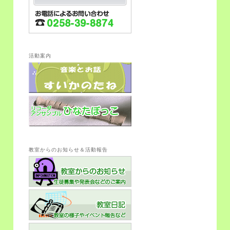
活動案内
教室からのお知らせ＆活動報告