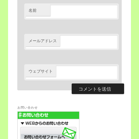
名前
メールアドレス
ウェブサイト
お問い合わせ