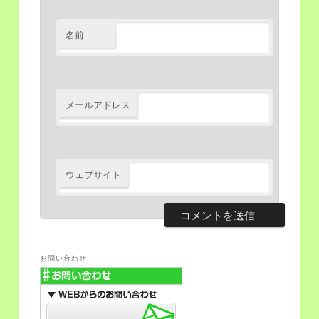
名前
メールアドレス
ウェブサイト
お問い合わせ