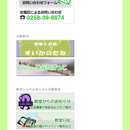
活動案内
教室からのお知らせ＆活動報告