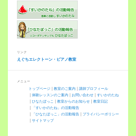
リンク
えぐちエレクトーン・ピアノ教室
メニュー
トップページ
教室のご案内
講師プロフィール
体験レッスンのご案内
お問い合わせ
すいかのたね
ひなたぼっこ
教室からのお知らせ
教室日記
「すいかのたね」の活動報告
「ひなたぼっこ」の活動報告
プライバシーポリシー
サイトマップ