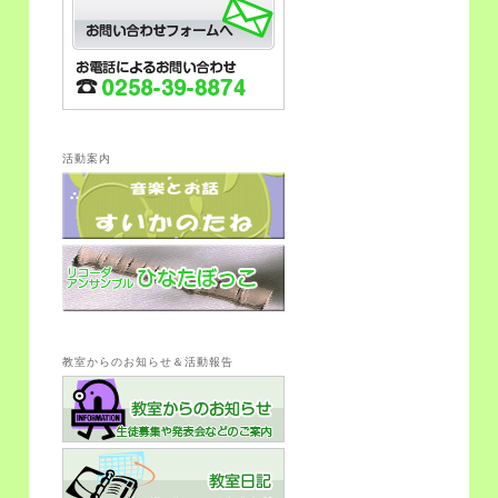
活動案内
教室からのお知らせ＆活動報告