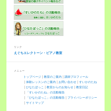
リンク
えぐちエレクトーン・ピアノ教室
メニュー
トップページ
教室のご案内
講師プロフィール
体験レッスンのご案内
お問い合わせ
すいかのたね
ひなたぼっこ
教室からのお知らせ
教室日記
「すいかのたね」の活動報告
「ひなたぼっこ」の活動報告
プライバシーポリシー
サイトマップ