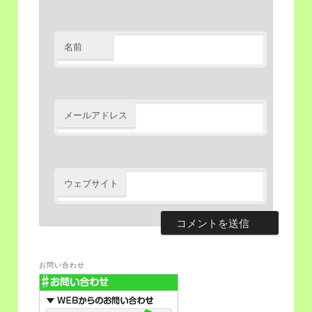
名前
メールアドレス
ウェブサイト
お問い合わせ