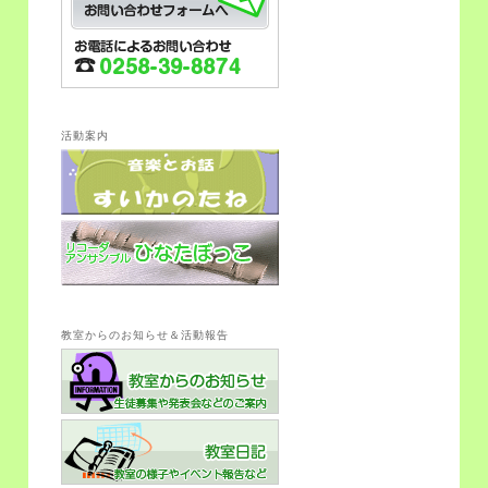
活動案内
教室からのお知らせ＆活動報告