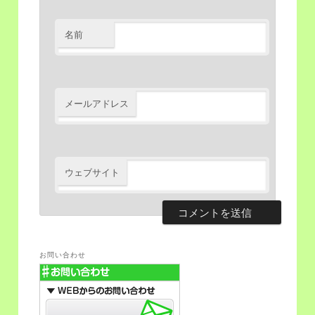
名前
メールアドレス
ウェブサイト
お問い合わせ