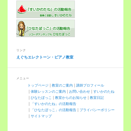
リンク
えぐちエレクトーン・ピアノ教室
メニュー
トップページ
教室のご案内
講師プロフィール
体験レッスンのご案内
お問い合わせ
すいかのたね
ひなたぼっこ
教室からのお知らせ
教室日記
「すいかのたね」の活動報告
「ひなたぼっこ」の活動報告
プライバシーポリシー
サイトマップ