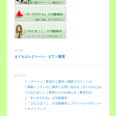
リンク
えぐちエレクトーン・ピアノ教室
メニュー
トップページ
教室のご案内
講師プロフィール
体験レッスンのご案内
お問い合わせ
すいかのたね
ひなたぼっこ
教室からのお知らせ
教室日記
「すいかのたね」の活動報告
「ひなたぼっこ」の活動報告
プライバシーポリシー
サイトマップ