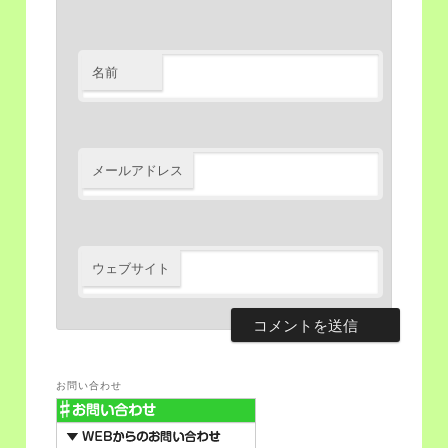
名前
メールアドレス
ウェブサイト
お問い合わせ