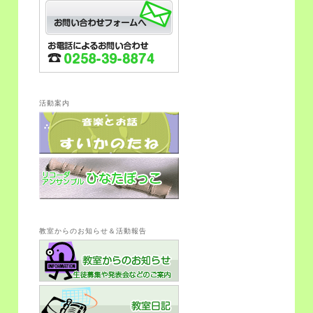
活動案内
教室からのお知らせ＆活動報告