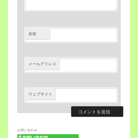
名前
メールアドレス
ウェブサイト
お問い合わせ