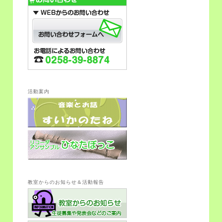
活動案内
教室からのお知らせ＆活動報告