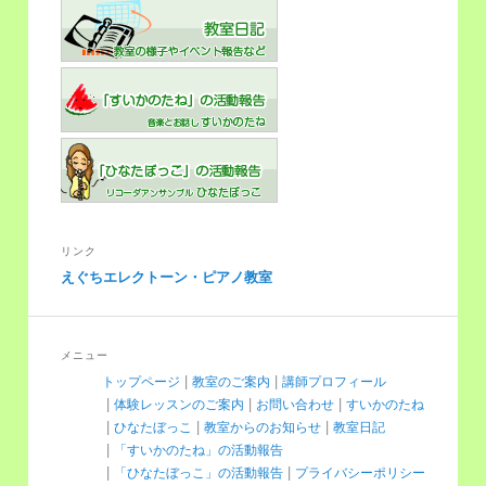
リンク
えぐちエレクトーン・ピアノ教室
メニュー
トップページ
教室のご案内
講師プロフィール
体験レッスンのご案内
お問い合わせ
すいかのたね
ひなたぼっこ
教室からのお知らせ
教室日記
「すいかのたね」の活動報告
「ひなたぼっこ」の活動報告
プライバシーポリシー