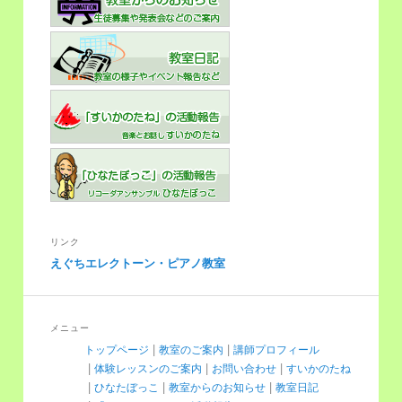
リンク
えぐちエレクトーン・ピアノ教室
メニュー
トップページ
教室のご案内
講師プロフィール
体験レッスンのご案内
お問い合わせ
すいかのたね
ひなたぼっこ
教室からのお知らせ
教室日記